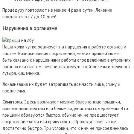
Процедуру повторяют не менее 4 раз в сутки. Лечение
продлится от 7 до 10 дней.
Нарушения в организме
Наша кожа чутко реагирует на нарушения в работе органов и
систем. Возникновения покраснений, мелких прыщей может
быть связано с нарушениями работы определенных внутренних
органов или систем: печени, поджелудочной железы и желчного
пузыря, кишечника.
Локализация их будет затрагивать все части лица, спину и
предплечья.
Симптомы.
Здесь возникают мелкие болезненные прыщики,
наполненные желтым или белым водянистым содержимым. Эти
прыщики образуются быстро, обычно им не предшествует
покраснение кожи или припухлость. Проходят они также
достаточно быстро. При условии, что к ним не присоединилась