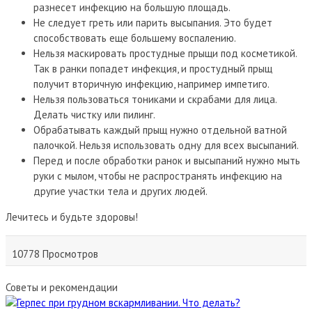
разнесет инфекцию на большую площадь.
Не следует греть или парить высыпания. Это будет
способствовать еще большему воспалению.
Нельзя маскировать простудные прыщи под косметикой.
Так в ранки попадет инфекция, и простудный прыщ
получит вторичную инфекцию, например импетиго.
Нельзя пользоваться тониками и скрабами для лица.
Делать чистку или пилинг.
Обрабатывать каждый прыщ нужно отдельной ватной
палочкой. Нельзя использовать одну для всех высыпаний.
Перед и после обработки ранок и высыпаний нужно мыть
руки с мылом, чтобы не распространять инфекцию на
другие участки тела и других людей.
Лечитесь и будьте здоровы!
10778 Просмотров
Советы и рекомендации