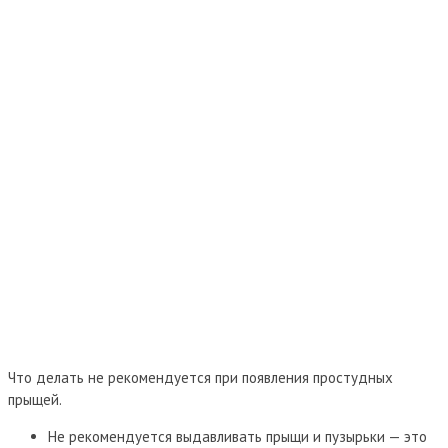
Что делать не рекомендуется при появления простудных
прыщей.
Не рекомендуется выдавливать прыщи и пузырьки — это