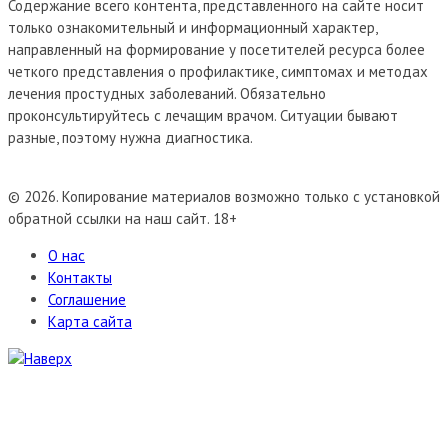
Содержание всего контента, представленного на сайте носит
только ознакомительный и информационный характер,
направленный на формирование у посетителей ресурса более
четкого представления о профилактике, симптомах и методах
лечения простудных заболеваний. Обязательно
проконсультируйтесь с лечащим врачом. Ситуации бывают
разные, поэтому нужна диагностика.
© 2026. Копирование материалов возможно только с установкой
обратной ссылки на наш сайт. 18+
О нас
Контакты
Соглашение
Карта сайта