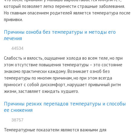
который позволяет легко перенести страшные заболевания.
Но главным опасением родителей является температура после
прививки.
Причины озноба без температуры и методы его
лечения
44534
Слабость и вялость, ощущение холода во всем теле, но при
этом отсутствие повышения температуры – это состояние
знакомо практически каждому. Возникает озноб без
температуры по многим причинам, но при этом всегда
приносит с собой дискомфорт, нарушает привычный ритм
жизни, заставляет ожидать худшего.
Причины резких перепадов температуры и способы
ее снижения
38757
Температурные показатели являются важными для