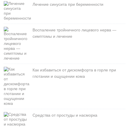
Лечение синусита при беременности
Воспаление тройничного лицевого нерва —
симптомы и лечение
Как избавиться от дискомфорта в горле при
глотании и ощущении кома
Средства от простуды и насморка