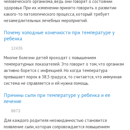
человеческого организма, ведь они говорят о состоянии
здоровья. При их изменении принято говорить о развитии
какого-то патологического процесса, который требует
незамедлительных лечебных мероприятий.
Почему холодные конечности при температуре у
ребенка
12435
Многие болезни детей проходят с повышением
температурных показателей. Это говорит о том, что организм
активно борется с инфекцией. Но когда температура
превышает порок в 38,5 градуса, то считается, что иммунная
система не справляется и ей нужна помощь.
Причины сыпи при температуре у ребенка и ее
лечение
8873
Для каждого родителя неожиданностью становится
появление сыпи, которая сопровождается повышением