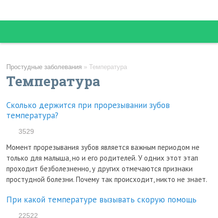
Простудные заболевания
»
Температура
Температура
Сколько держится при прорезывании зубов
температура?
3529
Момент прорезывания зубов является важным периодом не
только для малыша, но и его родителей. У одних этот этап
проходит безболезненно, у других отмечаются признаки
простудной болезни. Почему так происходит, никто не знает.
При какой температуре вызывать скорую помощь
22522