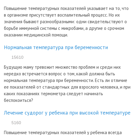
Повышение температурных показателей указывает на то, что
в организме присутствует воспалительный процесс. Но их
значения бывают разнообразными: одни свидетельствуют о
борьбе иммунной системы с микробами, а другие о срочном
оказании медицинской помощи.
Нормальная температура при беременности
15610
Будущую маму тревожит множество проблем и среди них
нередко встречается вопрос о том, какой должна быть
нормальная температура при беременности. Есть ли отличие
ее показателей от стандартных для взрослого человека, и при
каких показаниях термометра следует начинать
беспокоиться?
Лечение судорог у ребенка при высокой температуре
5160
Повышение температурных показателей у ребенка всегда