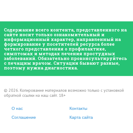
Содержание всего контента, представленного на
сайте носит только ознакомительный и
информационный характер, направленный на
формирование у посетителей ресурса более
четкого представления о профилактике,
симптомах и методах лечения простудных
заболеваний. Обязательно проконсультируйтесь
с лечащим врачом. Ситуации бывают разные,
поэтому нужна диагностика.
© 2026. Копирование материалов возможно только с установкой
обратной ссылки на наш сайт. 18+
О нас
Контакты
Соглашение
Карта сайта