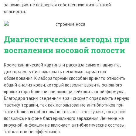
за помощью, не подвергая собственную жизнь такой
опасности.
Диагностические методы при
воспалении носовой полости
Кроме клинической картины и рассказа самого пациента,
доктора могут использовать несколько вариантов
обследования. К лабораторным способам принято относить
общий анализ крови, который позволит выявить основного
провокатора болезни при помощи лейкоцитарной формулы.
Благодаря таким сведениям врач сможет определить верную
тактику терапии, так как использование антибиотиков при
таких болезнях обосновано только в тех случаях, когда они
появились на фоне бактериального заражения. Лечение же
вирусной инфекции не включает антибиотические составы,
так как оно не эффективно.