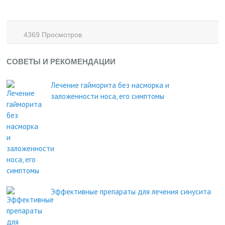
4369 Просмотров
СОВЕТЫ И РЕКОМЕНДАЦИИ
Лечение гайморита без насморка и
заложенности носа, его симптомы
Эффективные препараты для лечения синусита