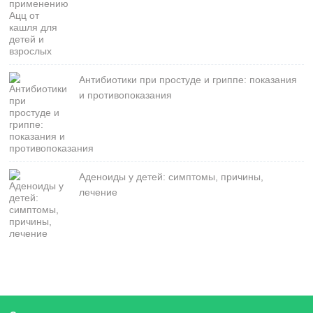
Антибиотики при простуде и гриппе: показания
и противопоказания
Аденоиды у детей: симптомы, причины,
лечение