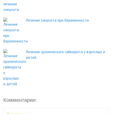
Лечение синусита при беременности
Лечение хронического гайморита у взрослых и
детей
Комментарии: