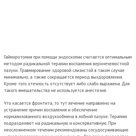
Гайморотомия при помощи эндоскопии считается оптимальным
методом радикальной терапии воспаления верхнечелюстной
пазухи. Травмирование здоровой слизистой в таком случае
минимально, а также сокращается период выздоровления.
Кроме того отечность отсутствует либо слабо выражена. Для
такого вмешательства не используется анестезия.
Что касается фронтита, то тут лечение направлено на
устранение причин воспаления и обеспечение
нормализованного воздухообмена в лобной пазухе. Терапию
подразделяют на радикальную и консервативную. При
неосложненном течении рекомендованы сосудосуживающие