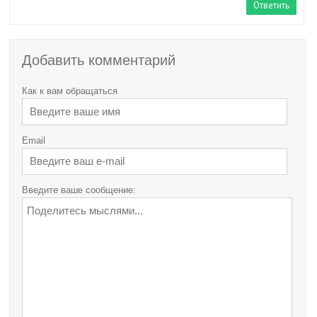
Ответить
Добавить комментарий
Как к вам обращаться
Email
Введите ваше сообщение: