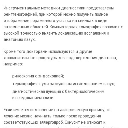
Инструментальные методики диагностики представлены
рентгенографией, при которой можно получить полное
отображение пораженного участка на снимках в виде
затемненных областей. Компьютерная томография позволит с
высокой точностью выявить локализацию воспаления и
анатомию пазух.
Кроме того докторами используются и другие
дополнительные процедуры для подтверждения диагноза,
например:
риноскопия с эндоскопией;
термография с ультразвуковым исследованием пазух;
диагностическая пункция с бактериологическим
исследованием слизи.
Если имеется подозрение на аллергическую причину, то
лечение можно начинать только после проведения
соответствующих аллергопроб. Синусит не относят к