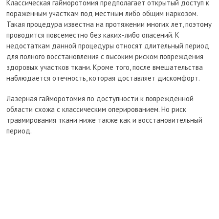
Классическая гайморотомия предполагает открытый доступ к
пораженным участкам под местным либо общим наркозом.
Такая процедура известна на протяжении многих лет, поэтому
проводится повсеместно без каких-либо опасений. К
недостаткам данной процедуры относят длительный период
для полного восстановления с высоким риском повреждения
здоровых участков ткани. Кроме того, после вмешательства
наблюдается отечность, которая доставляет дискомфорт.
Лазерная гайморотомия по доступности к поврежденной
области схожа с классическим оперированием. Но риск
травмирования ткани ниже также как и восстановительный
период.