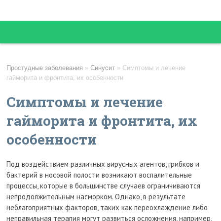
Простудные заболевания
»
Синусит
»
Симптомы и лечение
гайморита и фронтита, их особенности
Симптомы и лечение
гайморита и фронтита, их
особенности
Под воздействием различных вирусных агентов, грибков и
бактерий в носовой полости возникают воспалительные
процессы, которые в большинстве случаев ограничиваются
непродолжительным насморком.
Однако, в результате
неблагоприятных факторов, таких как переохлаждение либо
неправильная терапия могут развиться осложнения, например,